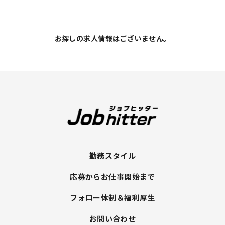
お探しの求人情報はございません。
勤務スタイル
応募からお仕事開始まで
フォロー体制＆福利厚生
お問い合わせ