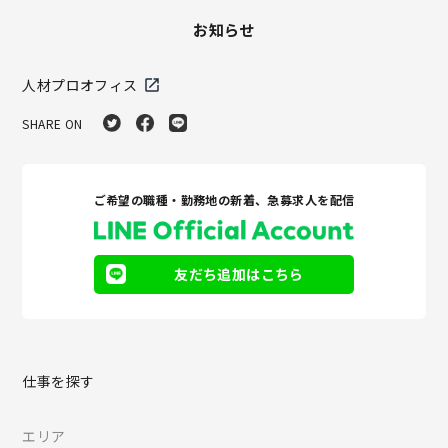
お知らせ
人材プロオフィス
SHARE ON
ご希望の職種・勤務地の新着、急募求人を配信
友だち追加はこちら
仕事を探す
エリア