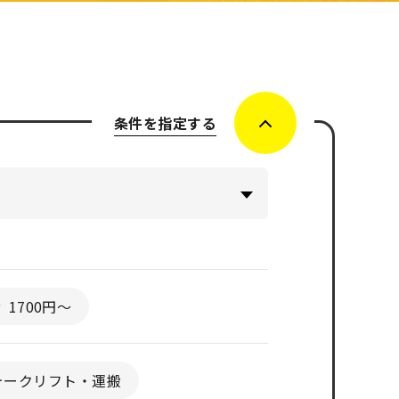
条件を指定する
1700円～
ォークリフト・運搬