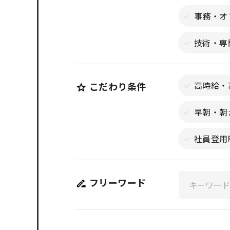
事務・オ
技術・専
高時給・
こだわり条件
早朝・朝
社員登用
フリーワード