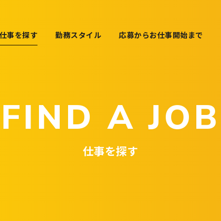
仕事を探す
勤務スタイル
応募からお仕事開始まで
FIND A JOB
仕事を探す