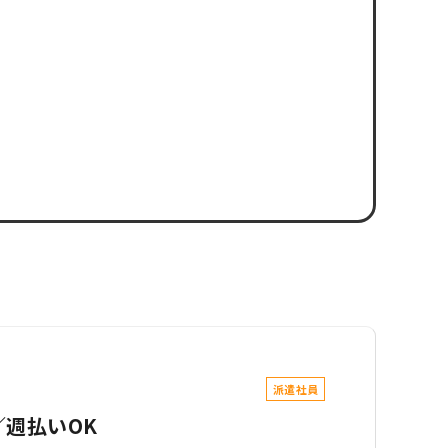
派遣社員
／週払いOK