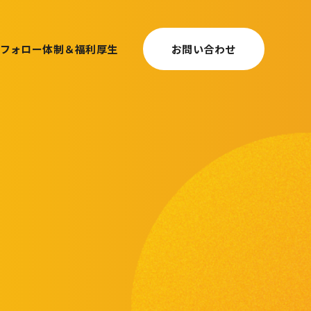
フォロー体制＆福利厚生
お問い合わせ